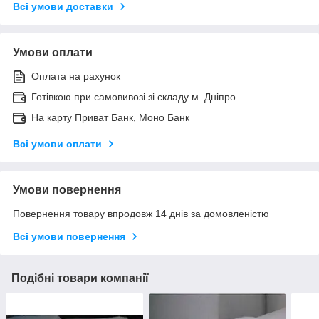
Всі умови доставки
Умови оплати
Оплата на рахунок
Готівкою при самовивозі зі складу м. Дніпро
На карту Приват Банк, Моно Банк
Всі умови оплати
Умови повернення
Повернення товару впродовж 14 днів за домовленістю
Всі умови повернення
Подібні товари компанії