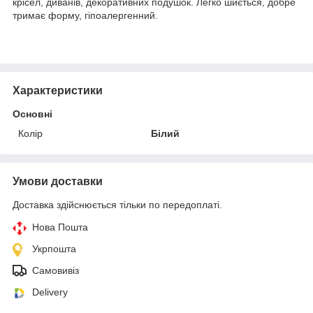
крісел, диванів, декоративних подушок. Легко шиється, добре
тримає форму, гіпоалергенний.
Характеристики
Основні
Колір
Білий
Умови доставки
Доставка здійснюється тільки по передоплаті.
Нова Пошта
Укрпошта
Самовивіз
Delivery