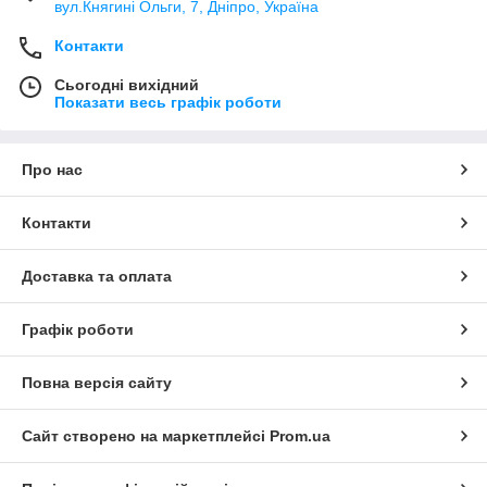
вул.Княгині Ольги, 7, Дніпро, Україна
Контакти
Сьогодні вихідний
Показати весь графік роботи
Про нас
Контакти
Доставка та оплата
Графік роботи
Повна версія сайту
Сайт створено на маркетплейсі
Prom.ua