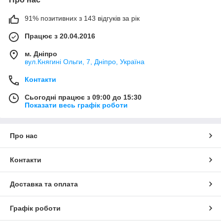
91% позитивних з 143 відгуків за рік
Працює з 20.04.2016
м. Дніпро
вул.Княгині Ольги, 7, Дніпро, Україна
Контакти
Сьогодні працює з 09:00 до 15:30
Показати весь графік роботи
Про нас
Контакти
Доставка та оплата
Графік роботи