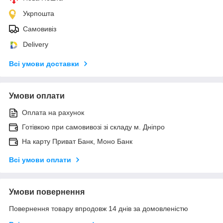
Укрпошта
Самовивіз
Delivery
Всі умови доставки
Умови оплати
Оплата на рахунок
Готівкою при самовивозі зі складу м. Дніпро
На карту Приват Банк, Моно Банк
Всі умови оплати
Умови повернення
Повернення товару впродовж 14 днів за домовленістю