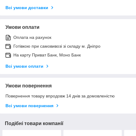
Всі умови доставки
Умови оплати
Оплата на рахунок
Готівкою при самовивозі зі складу м. Дніпро
На карту Приват Банк, Моно Банк
Всі умови оплати
Умови повернення
Повернення товару впродовж 14 днів за домовленістю
Всі умови повернення
Подібні товари компанії