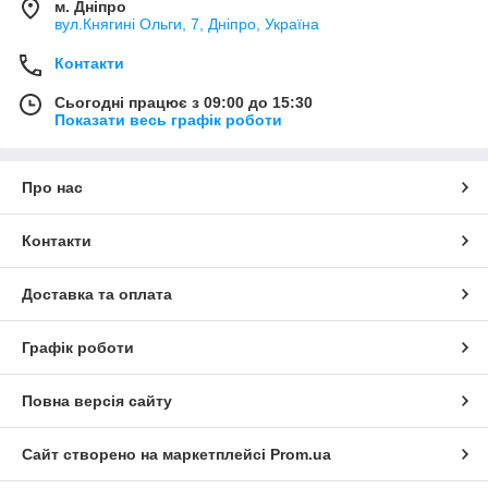
м. Дніпро
вул.Княгині Ольги, 7, Дніпро, Україна
Контакти
Сьогодні працює з 09:00 до 15:30
Показати весь графік роботи
Про нас
Контакти
Доставка та оплата
Графік роботи
Повна версія сайту
Сайт створено на маркетплейсі
Prom.ua