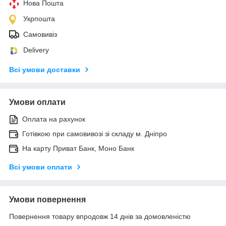
Нова Пошта
Укрпошта
Самовивіз
Delivery
Всі умови доставки
Умови оплати
Оплата на рахунок
Готівкою при самовивозі зі складу м. Дніпро
На карту Приват Банк, Моно Банк
Всі умови оплати
Умови повернення
Повернення товару впродовж 14 днів за домовленістю