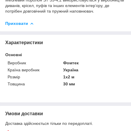
диванів, крісел, пуфів та інших елементів інтер’єру, де
потрібен довговічний та пружний наповнювач.
Приховати
Характеристики
Основні
Виробник
Фомтек
Країна виробник
Україна
Розмір
1х2 м
Товщина
30 мм
Умови доставки
Доставка здійснюється тільки по передоплаті.