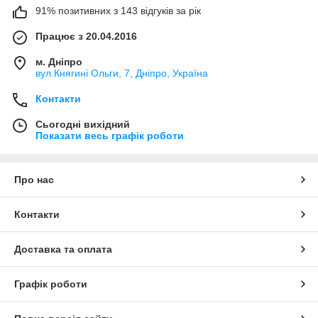
91% позитивних з 143 відгуків за рік
Працює з 20.04.2016
м. Дніпро
вул.Княгині Ольги, 7, Дніпро, Україна
Контакти
Сьогодні вихідний
Показати весь графік роботи
Про нас
Контакти
Доставка та оплата
Графік роботи