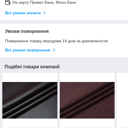
На карту Приват Банк, Моно Банк
Всі умови оплати
Умови повернення
Повернення товару впродовж 14 днів за домовленістю
Всі умови повернення
Подібні товари компанії