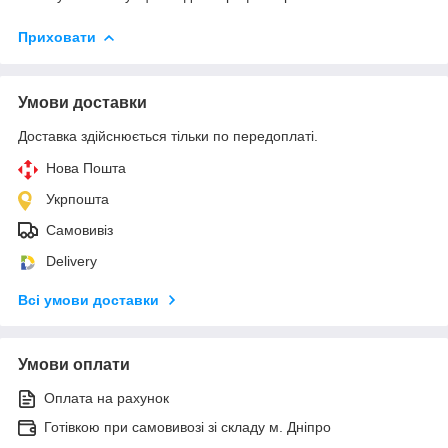
Приховати
Умови доставки
Доставка здійснюється тільки по передоплаті.
Нова Пошта
Укрпошта
Самовивіз
Delivery
Всі умови доставки
Умови оплати
Оплата на рахунок
Готівкою при самовивозі зі складу м. Дніпро