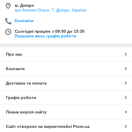
м. Дніпро
вул.Княгині Ольги, 7, Дніпро, Україна
Контакти
Сьогодні працює з 09:00 до 15:30
Показати весь графік роботи
Про нас
Контакти
Доставка та оплата
Графік роботи
Повна версія сайту
Сайт створено на маркетплейсі
Prom.ua