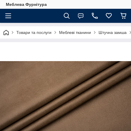
Меблева Фурнітура
Товари та послуги
Меблеві тканини
Штучна замша