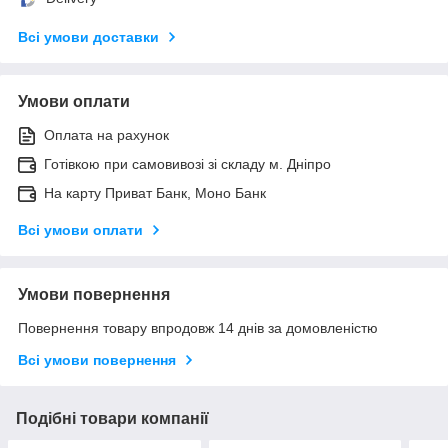
Всі умови доставки
Умови оплати
Оплата на рахунок
Готівкою при самовивозі зі складу м. Дніпро
На карту Приват Банк, Моно Банк
Всі умови оплати
Умови повернення
Повернення товару впродовж 14 днів за домовленістю
Всі умови повернення
Подібні товари компанії