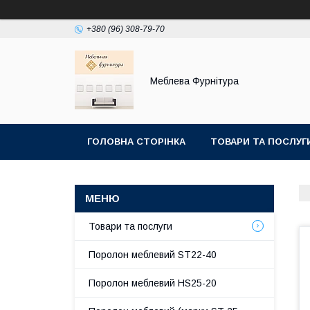
+380 (96) 308-79-70
Меблева Фурнітура
ГОЛОВНА СТОРІНКА
ТОВАРИ ТА ПОСЛУГ
ОТЗЫВЫ
Товари та послуги
Поролон меблевий ST22-40
Поролон меблевий HS25-20