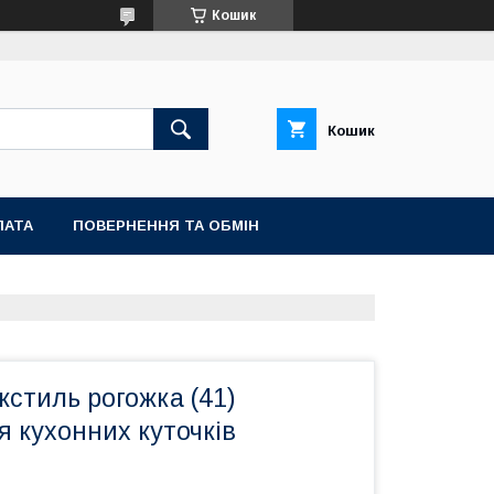
Кошик
Кошик
ЛАТА
ПОВЕРНЕННЯ ТА ОБМІН
стиль рогожка (41)
 кухонних куточків