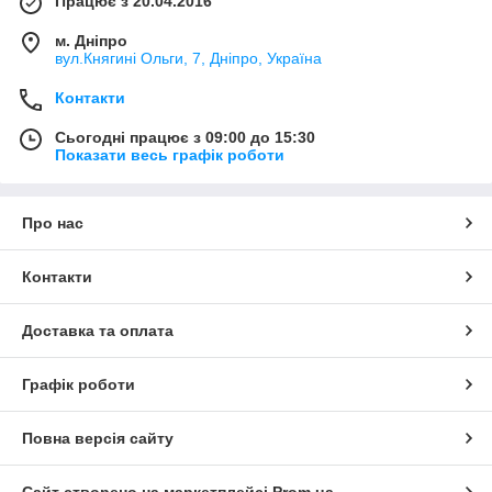
Працює з 20.04.2016
м. Дніпро
вул.Княгині Ольги, 7, Дніпро, Україна
Контакти
Сьогодні працює з 09:00 до 15:30
Показати весь графік роботи
Про нас
Контакти
Доставка та оплата
Графік роботи
Повна версія сайту