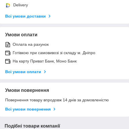
Delivery
Всі умови доставки
Умови оплати
Оплата на рахунок
Готівкою при самовивозі зі складу м. Дніпро
На карту Приват Банк, Моно Банк
Всі умови оплати
Умови повернення
Повернення товару впродовж 14 днів за домовленістю
Всі умови повернення
Подібні товари компанії