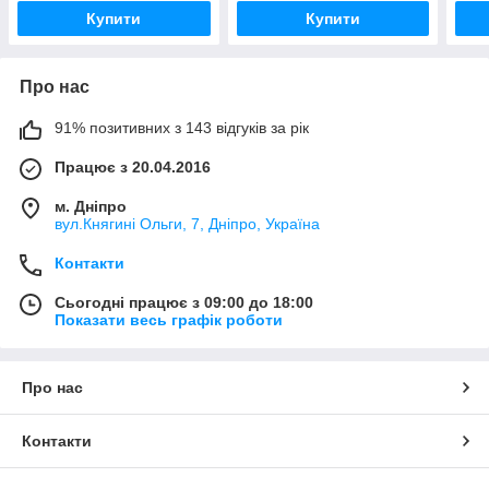
Купити
Купити
Про нас
91% позитивних з 143 відгуків за рік
Працює з 20.04.2016
м. Дніпро
вул.Княгині Ольги, 7, Дніпро, Україна
Контакти
Сьогодні працює з 09:00 до 18:00
Показати весь графік роботи
Про нас
Контакти