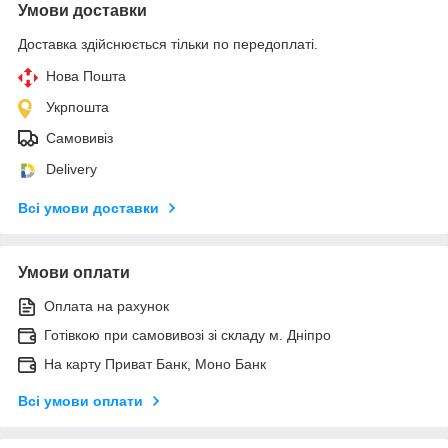
Умови доставки
Доставка здійснюється тільки по передоплаті.
Нова Пошта
Укрпошта
Самовивіз
Delivery
Всі умови доставки
Умови оплати
Оплата на рахунок
Готівкою при самовивозі зі складу м. Дніпро
На карту Приват Банк, Моно Банк
Всі умови оплати