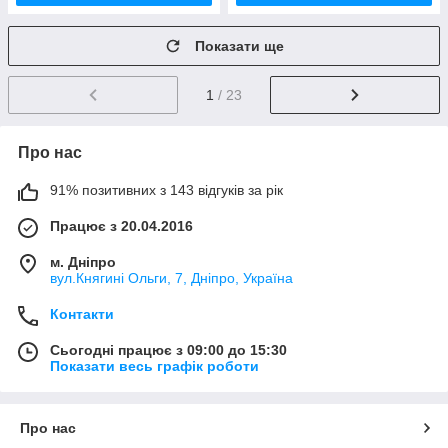
Показати ще
1
/ 23
Про нас
91% позитивних з 143 відгуків за рік
Працює з 20.04.2016
м. Дніпро
вул.Княгині Ольги, 7, Дніпро, Україна
Контакти
Сьогодні працює з 09:00 до 15:30
Показати весь графік роботи
Про нас